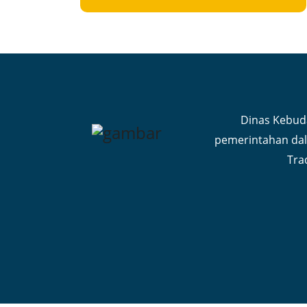
Dinas Kebud
pemerintahan dal
Tra