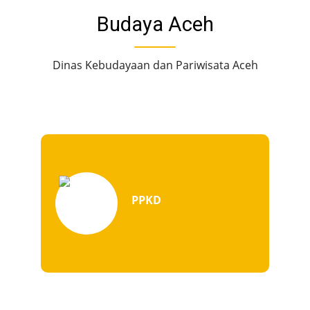
Budaya Aceh
Dinas Kebudayaan dan Pariwisata Aceh
PPKD