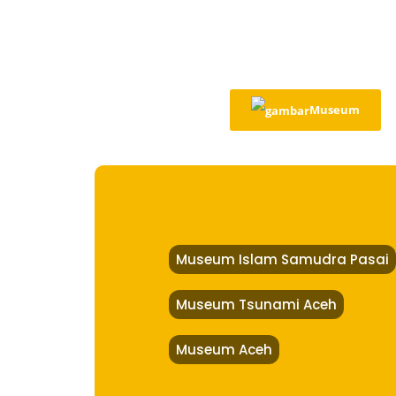
Museum
Museum Islam Samudra Pasai
Museum Tsunami Aceh
Museum Aceh