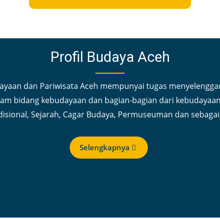
Profil Budaya Aceh
ayaan dan Pariwisata Aceh mempunyai tugas menyelengga
am bidang kebudayaan dan bagian-bagian dari kebudayaan,
disional, Sejarah, Cagar Budaya, Permuseuman dan sebagai
Selengkapnya