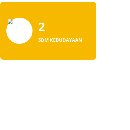
2
SDM KEBUDAYAAN