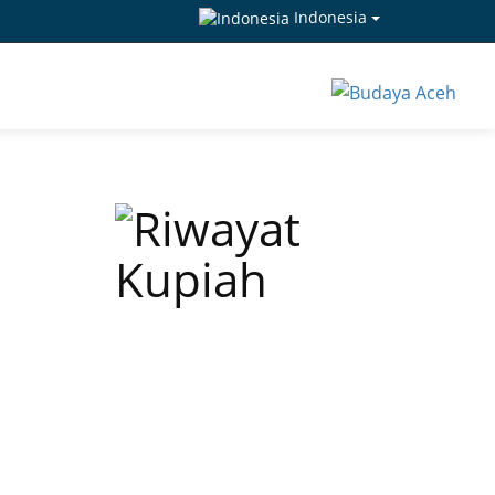
Indonesia