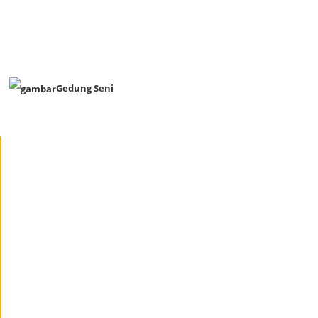
Gedung Seni