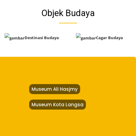
Objek Budaya
Destinasi Budaya
Cagar Budaya
Museum Ali Hasjmy
Museum Kota Langsa