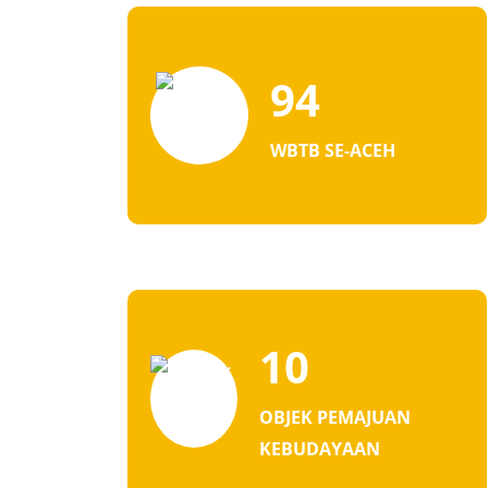
94
WBTB SE-ACEH
10
OBJEK PEMAJUAN
KEBUDAYAAN