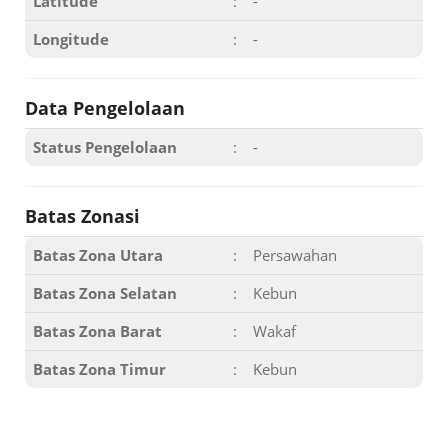
Latitude
:
-
Longitude
:
-
Data Pengelolaan
Status Pengelolaan
:
-
Batas Zonasi
Batas Zona Utara
:
Persawahan
Batas Zona Selatan
:
Kebun
Batas Zona Barat
:
Wakaf
Batas Zona Timur
:
Kebun