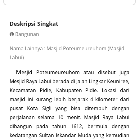
Deskripsi Singkat
Bangunan
Nama Lainnya : Masjid Poteumeureuhom (Masjid
Labui)
M
esjid Poteumeureuhom atau disebut juga
Mesjid Raya Labui berada di Jalan Lingkar Keuniree,
Kecamatan Pidie, Kabupaten Pidie. Lokasi dari
masjid ini kurang lebih berjarak 4 kilometer dari
pusat Kota Sigli yang bisa ditempuh dengan
perjalanan selama 10 menit. Masjid Raya Labui
dibangun pada tahun 1612, bermula dengan
kedatangan Sultan Iskandar Muda yang kemudian