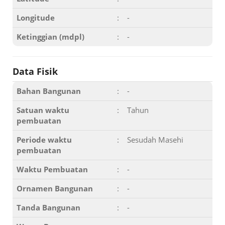
Longitude
:
-
Ketinggian (mdpl)
:
-
Data Fisik
Bahan Bangunan
:
-
Satuan waktu
:
Tahun
pembuatan
Periode waktu
:
Sesudah Masehi
pembuatan
Waktu Pembuatan
:
-
Ornamen Bangunan
:
-
Tanda Bangunan
:
-