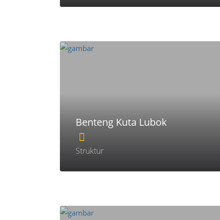
Benteng Kuta Lubok
Struktur