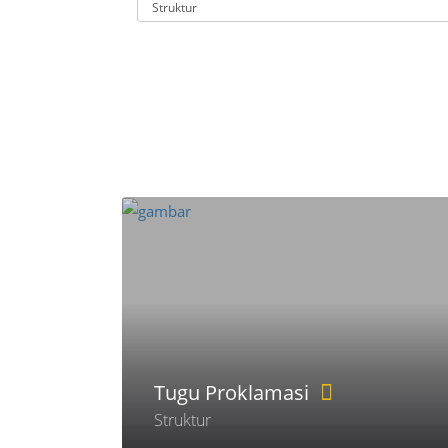
Tugu Proklamasi
Struktur