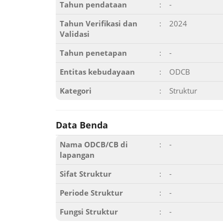
Tahun pendataan
:
-
Tahun Verifikasi dan
:
2024
Validasi
Tahun penetapan
:
-
Entitas kebudayaan
:
ODCB
Kategori
:
Struktur
Data Benda
Nama ODCB/CB di
:
-
lapangan
Sifat Struktur
:
-
Periode Struktur
:
-
Fungsi Struktur
:
-