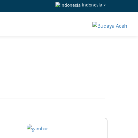
Indonesia