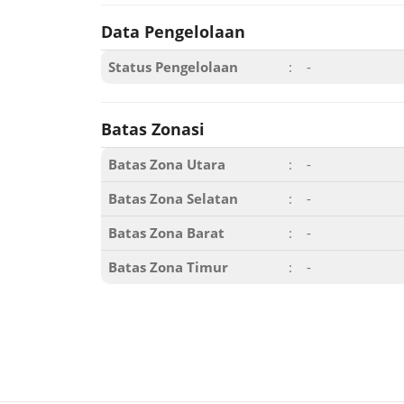
Data Pengelolaan
Status Pengelolaan
:
-
Batas Zonasi
Batas Zona Utara
:
-
Batas Zona Selatan
:
-
Batas Zona Barat
:
-
Batas Zona Timur
:
-