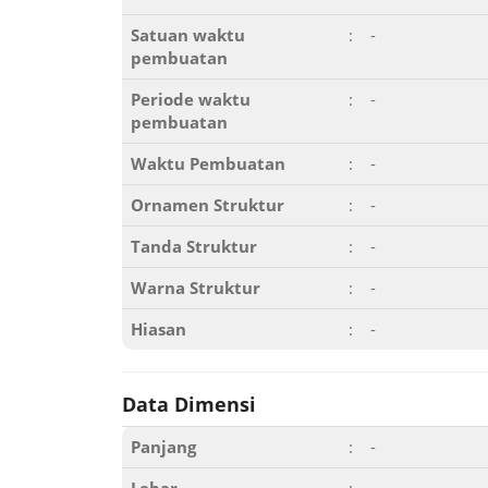
Satuan waktu
:
-
pembuatan
Periode waktu
:
-
pembuatan
Waktu Pembuatan
:
-
Ornamen Struktur
:
-
Tanda Struktur
:
-
Warna Struktur
:
-
Hiasan
:
-
Data Dimensi
Panjang
:
-