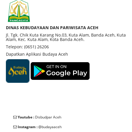
DINAS KEBUDAYAAN DAN PARIWISATA ACEH
Jl. Tgk. Chik Kuta Karang No.03, Kuta Alam, Banda Aceh, Kuta
Alam, Kec. Kuta Alam, Kota Banda Aceh.
Telepon: (0651) 26206
Dapatkan Aplikasi Budaya Aceh
Youtube :
Disbudpar Aceh
Instagram :
@budayaaceh