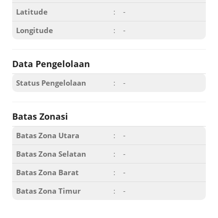
Latitude
:
-
Longitude
:
-
Data Pengelolaan
Status Pengelolaan
:
-
Batas Zonasi
Batas Zona Utara
:
-
Batas Zona Selatan
:
-
Batas Zona Barat
:
-
Batas Zona Timur
:
-