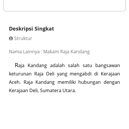
Deskripsi Singkat
Struktur
Nama Lainnya : Makam Raja Kandang
R
aja Kandang adalah salah satu bangsawan
keturunan Raja Deli yang mengabdi di Kerajaan
Aceh. Raja Kandang memiliki hubungan dengan
Kerajaan Deli, Sumatera Utara.