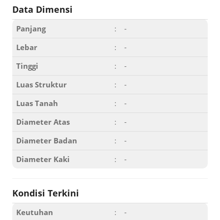
Data Dimensi
Panjang
:
-
Lebar
:
-
Tinggi
:
-
Luas Struktur
:
-
Luas Tanah
:
-
Diameter Atas
:
-
Diameter Badan
:
-
Diameter Kaki
:
-
Kondisi Terkini
Keutuhan
:
-