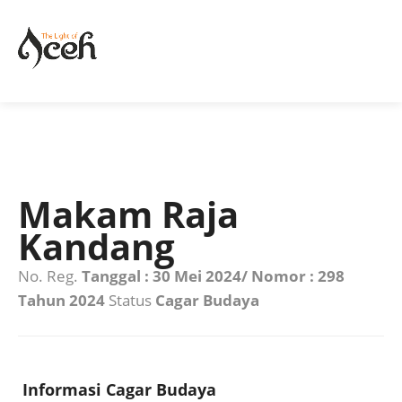
Makam Raja
Kandang
No. Reg.
Tanggal : 30 Mei 2024/ Nomor : 298
Tahun 2024
Status
Cagar Budaya
Informasi Cagar Budaya