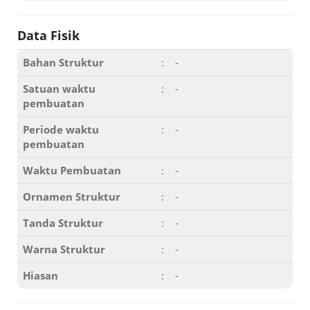
Data Fisik
Bahan Struktur
:
-
Satuan waktu
:
-
pembuatan
Periode waktu
:
-
pembuatan
Waktu Pembuatan
:
-
Ornamen Struktur
:
-
Tanda Struktur
:
-
Warna Struktur
:
-
Hiasan
:
-