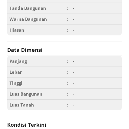
Tanda Bangunan
:
-
Warna Bangunan
:
-
Hiasan
:
-
Data Dimensi
Panjang
:
-
Lebar
:
-
Tinggi
:
-
Luas Bangunan
:
-
Luas Tanah
:
-
Kondisi Terkini