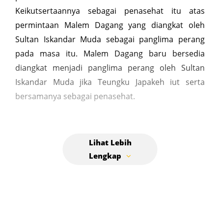
Keikutsertaannya sebagai penasehat itu atas
permintaan Malem Dagang yang diangkat oleh
Sultan Iskandar Muda sebagai panglima perang
pada masa itu. Malem Dagang baru bersedia
diangkat menjadi panglima perang oleh Sultan
Iskandar Muda jika Teungku Japakeh iut serta
bersamanya sebagai penasehat.