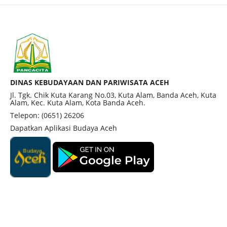
DINAS KEBUDAYAAN DAN PARIWISATA ACEH
Jl. Tgk. Chik Kuta Karang No.03, Kuta Alam, Banda Aceh, Kuta
Alam, Kec. Kuta Alam, Kota Banda Aceh.
Telepon: (0651) 26206
Dapatkan Aplikasi Budaya Aceh