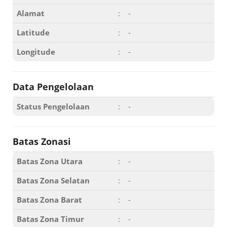
Alamat
:
-
Latitude
:
-
Longitude
:
-
Data Pengelolaan
Status Pengelolaan
:
-
Batas Zonasi
Batas Zona Utara
:
-
Batas Zona Selatan
:
-
Batas Zona Barat
:
-
Batas Zona Timur
:
-