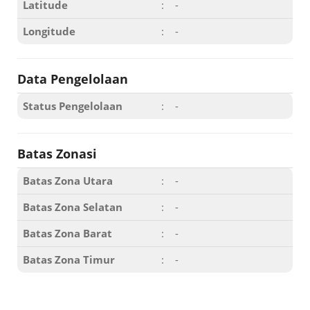
Latitude
:
-
Longitude
:
-
Data Pengelolaan
Status Pengelolaan
:
-
Batas Zonasi
Batas Zona Utara
:
-
Batas Zona Selatan
:
-
Batas Zona Barat
:
-
Batas Zona Timur
:
-