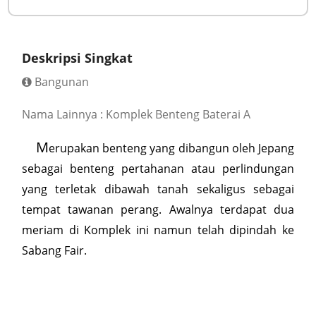
Deskripsi Singkat
Bangunan
Nama Lainnya : Komplek Benteng Baterai A
M
erupakan benteng yang dibangun oleh Jepang
sebagai benteng pertahanan atau perlindungan
yang terletak dibawah tanah sekaligus sebagai
tempat tawanan perang. Awalnya terdapat dua
meriam di Komplek ini namun telah dipindah ke
Sabang Fair.