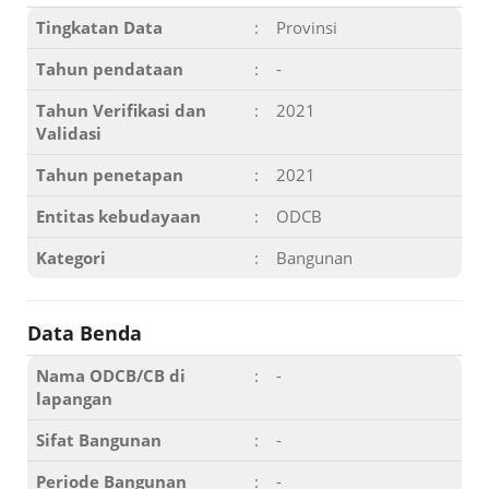
Tingkatan Data
:
Provinsi
Tahun pendataan
:
-
Tahun Verifikasi dan
:
2021
Validasi
Tahun penetapan
:
2021
Entitas kebudayaan
:
ODCB
Kategori
:
Bangunan
Data Benda
Nama ODCB/CB di
:
-
lapangan
Sifat Bangunan
:
-
Periode Bangunan
:
-