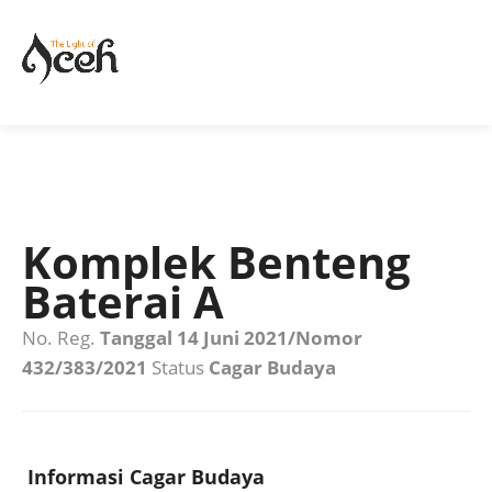
Komplek Benteng
Baterai A
No. Reg.
Tanggal 14 Juni 2021/Nomor
432/383/2021
Status
Cagar Budaya
Informasi Cagar Budaya