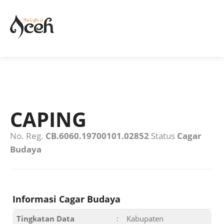
CAPING
No. Reg.
CB.6060.19700101.02852
Status
Cagar
Budaya
Informasi Cagar Budaya
Tingkatan Data
:
Kabupaten