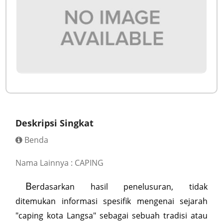
Deskripsi Singkat
Benda
Nama Lainnya : CAPING
B
erdasarkan hasil penelusuran, tidak
ditemukan informasi spesifik mengenai sejarah
"caping kota Langsa" sebagai sebuah tradisi atau