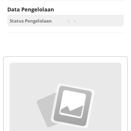
Data Pengelolaan
Status Pengelolaan
:
-