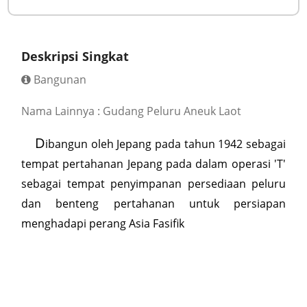
Deskripsi Singkat
Bangunan
Nama Lainnya : Gudang Peluru Aneuk Laot
D
ibangun oleh Jepang pada tahun 1942 sebagai
tempat pertahanan Jepang pada dalam operasi 'T'
sebagai tempat penyimpanan persediaan peluru
dan benteng pertahanan untuk persiapan
menghadapi perang Asia Fasifik