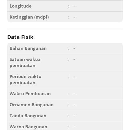
Longitude
:
-
Ketinggian (mdpl)
:
-
Data Fisik
Bahan Bangunan
:
-
Satuan waktu
:
-
pembuatan
Periode waktu
:
-
pembuatan
Waktu Pembuatan
:
-
Ornamen Bangunan
:
-
Tanda Bangunan
:
-
Warna Bangunan
:
-