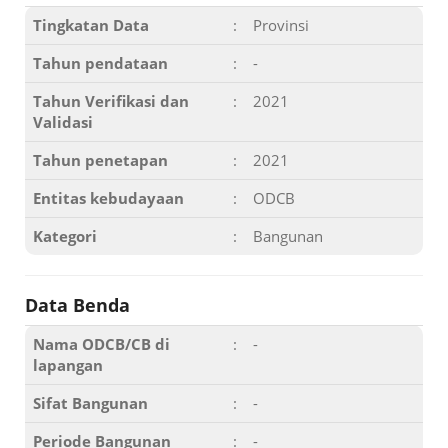
Tingkatan Data
:
Provinsi
Tahun pendataan
:
-
Tahun Verifikasi dan
:
2021
Validasi
Tahun penetapan
:
2021
Entitas kebudayaan
:
ODCB
Kategori
:
Bangunan
Data Benda
Nama ODCB/CB di
:
-
lapangan
Sifat Bangunan
:
-
Periode Bangunan
:
-