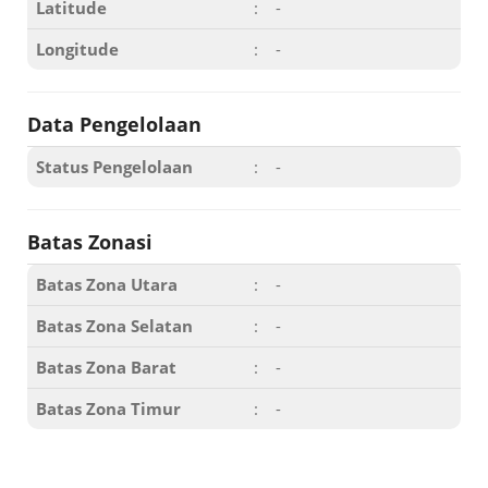
Latitude
:
-
Longitude
:
-
Data Pengelolaan
Status Pengelolaan
:
-
Batas Zonasi
Batas Zona Utara
:
-
Batas Zona Selatan
:
-
Batas Zona Barat
:
-
Batas Zona Timur
:
-