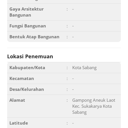
Gaya Arsitektur
:
-
Bangunan
Fungsi Bangunan
:
-
Bentuk Atap Bangunan
:
-
Lokasi Penemuan
Kabupaten/Kota
:
Kota Sabang
Kecamatan
:
-
Desa/Kelurahan
:
-
Alamat
:
Gampong Aneuk Laot
Kec. Sukakarya Kota
Sabang
Latitude
:
-