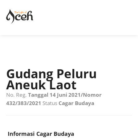
Gudang Peluru
Aneuk Laot
No. Reg.
Tanggal 14 Juni 2021/Nomor
432/383/2021
Status
Cagar Budaya
Informasi Cagar Budaya