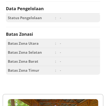
Data Pengelolaan
Status Pengelolaan
:
-
Batas Zonasi
Batas Zona Utara
:
-
Batas Zona Selatan
:
-
Batas Zona Barat
:
-
Batas Zona Timur
:
-