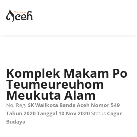
Komplek Makam Po
Teumeureuhom
Meukuta Alam
No. Reg.
SK Walikota Banda Aceh Nomor 549
Tahun 2020 Tanggal 10 Nov 2020
Status
Cagar
Budaya