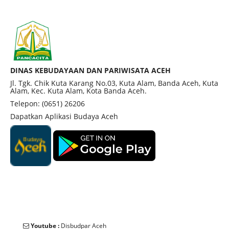
DINAS KEBUDAYAAN DAN PARIWISATA ACEH
Jl. Tgk. Chik Kuta Karang No.03, Kuta Alam, Banda Aceh, Kuta
Alam, Kec. Kuta Alam, Kota Banda Aceh.
Telepon: (0651) 26206
Dapatkan Aplikasi Budaya Aceh
Youtube :
Disbudpar Aceh