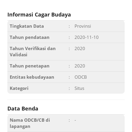
Informasi Cagar Budaya
Tingkatan Data
:
Provinsi
Tahun pendataan
:
2020-11-10
Tahun Verifikasi dan
:
2020
Validasi
Tahun penetapan
:
2020
Entitas kebudayaan
:
ODCB
Kategori
:
Situs
Data Benda
Nama ODCB/CB di
:
-
lapangan