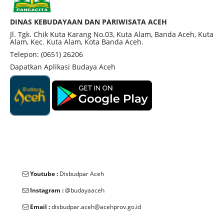
DINAS KEBUDAYAAN DAN PARIWISATA ACEH
Jl. Tgk. Chik Kuta Karang No.03, Kuta Alam, Banda Aceh, Kuta
Alam, Kec. Kuta Alam, Kota Banda Aceh.
Telepon: (0651) 26206
Dapatkan Aplikasi Budaya Aceh
Youtube :
Disbudpar Aceh
Instagram :
@budayaaceh
Email :
disbudpar.aceh@acehprov.go.id