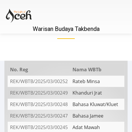
Warisan Budaya Takbenda
No. Reg
Nama WBTb
REK/WBTB/2025/03/00252
Rateb Minsa
REK/WBTB/2025/03/00249
Khanduri Jrat
REK/WBTB/2025/03/00248
Bahasa Kluwat/Kluet
REK/WBTB/2025/03/00247
Bahasa Jamee
REK/WBTB/2025/03/00245
Adat Mawah