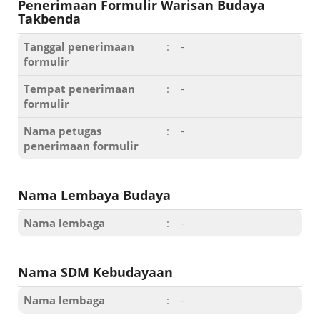
Penerimaan Formulir Warisan Budaya
Takbenda
Tanggal penerimaan
:
-
formulir
Tempat penerimaan
:
-
formulir
Nama petugas
:
-
penerimaan formulir
Nama Lembaya Budaya
Nama lembaga
:
-
Nama SDM Kebudayaan
Nama lembaga
:
-