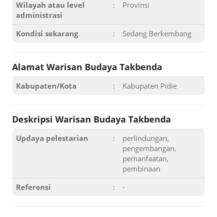
Wilayah atau level
:
Provinsi
administrasi
Kondisi sekarang
:
Sedang Berkembang
Alamat Warisan Budaya Takbenda
Kabupaten/Kota
:
Kabupaten Pidie
Deskripsi Warisan Budaya Takbenda
Updaya pelestarian
:
perlindungan,
pengembangan,
pemanfaatan,
pembinaan
Referensi
:
-