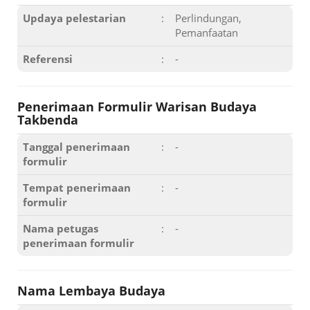
Updaya pelestarian
:
Perlindungan,
Pemanfaatan
Referensi
:
-
Penerimaan Formulir Warisan Budaya
Takbenda
Tanggal penerimaan
:
-
formulir
Tempat penerimaan
:
-
formulir
Nama petugas
:
-
penerimaan formulir
Nama Lembaya Budaya