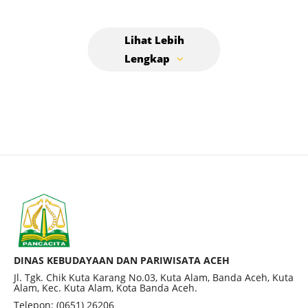
DINAS KEBUDAYAAN DAN PARIWISATA ACEH
Jl. Tgk. Chik Kuta Karang No.03, Kuta Alam, Banda Aceh, Kuta
Alam, Kec. Kuta Alam, Kota Banda Aceh.
Telepon: (0651) 26206