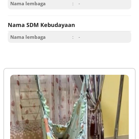
Nama lembaga
:
-
Nama SDM Kebudayaan
Nama lembaga
:
-