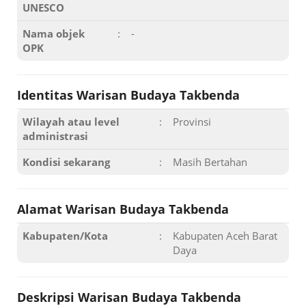
UNESCO
Nama objek
:
-
OPK
Identitas Warisan Budaya Takbenda
Wilayah atau level
:
Provinsi
administrasi
Kondisi sekarang
:
Masih Bertahan
Alamat Warisan Budaya Takbenda
Kabupaten/Kota
:
Kabupaten Aceh Barat
Daya
Deskripsi Warisan Budaya Takbenda