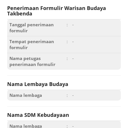
Penerimaan Formulir Warisan Budaya
Takbenda
Tanggal penerimaan
:
-
formulir
Tempat penerimaan
:
-
formulir
Nama petugas
:
-
penerimaan formulir
Nama Lembaya Budaya
Nama lembaga
:
-
Nama SDM Kebudayaan
Nama lembaga
:
-