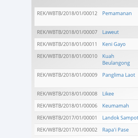
REK/WBTB/2018/01/00012
Pemamanan
REK/WBTB/2018/01/00007
Laweut
REK/WBTB/2018/01/00011
Keni Gayo
REK/WBTB/2018/01/00010
Kuah
Beulangong
REK/WBTB/2018/01/00009
Panglima Laot
REK/WBTB/2018/01/00008
Likee
REK/WBTB/2018/01/00006
Keumamah
REK/WBTB/2017/01/00001
Landok Sampo
REK/WBTB/2017/01/00002
Rapa'i Pase