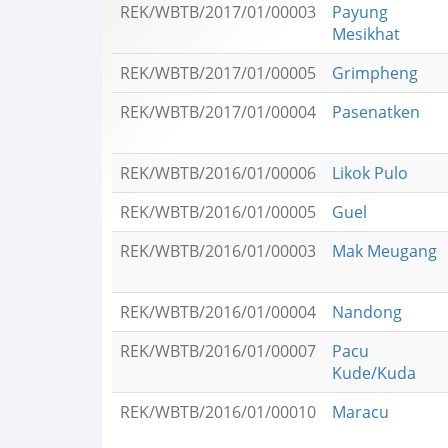
REK/WBTB/2017/01/00003
Payung
Mesikhat
REK/WBTB/2017/01/00005
Grimpheng
REK/WBTB/2017/01/00004
Pasenatken
REK/WBTB/2016/01/00006
Likok Pulo
REK/WBTB/2016/01/00005
Guel
REK/WBTB/2016/01/00003
Mak Meugang
REK/WBTB/2016/01/00004
Nandong
REK/WBTB/2016/01/00007
Pacu
Kude/Kuda
REK/WBTB/2016/01/00010
Maracu