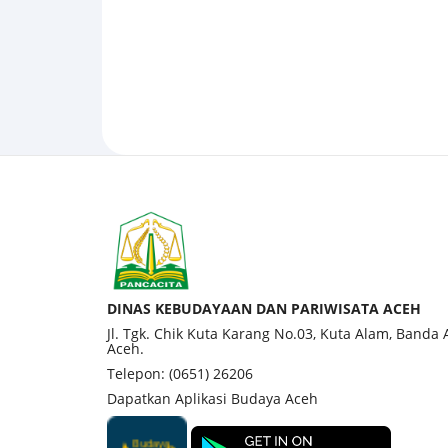
DINAS KEBUDAYAAN DAN PARIWISATA ACEH
Jl. Tgk. Chik Kuta Karang No.03, Kuta Alam, Banda
Aceh.
Telepon: (0651) 26206
Dapatkan Aplikasi Budaya Aceh