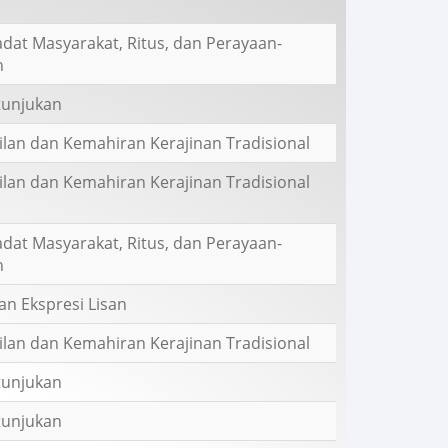
iadat Masyarakat, Ritus, dan Perayaan-
n
tunjukan
lan dan Kemahiran Kerajinan Tradisional
lan dan Kemahiran Kerajinan Tradisional
iadat Masyarakat, Ritus, dan Perayaan-
n
dan Ekspresi Lisan
lan dan Kemahiran Kerajinan Tradisional
tunjukan
tunjukan