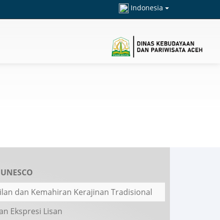
Indonesia
 UNESCO
lan dan Kemahiran Kerajinan Tradisional
dan Ekspresi Lisan