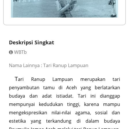
Deskripsi Singkat
WBTb
Nama Lainnya : Tari Ranup Lampuan
T
ari Ranup Lampuan merupakan tari
penyambutan tamu di Aceh yang berlatarkan
budaya dan adat istiadat. Tari ini dianggap
mempunyai kedudukan tinggi, karena mampu
mengekspresikan nilai-nilai agama, sosial dan
estetika yang terkandung di dalam budaya