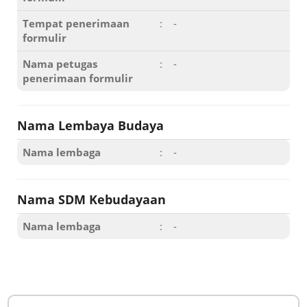
Tempat penerimaan
:
-
formulir
Nama petugas
:
-
penerimaan formulir
Nama Lembaya Budaya
Nama lembaga
:
-
Nama SDM Kebudayaan
Nama lembaga
:
-