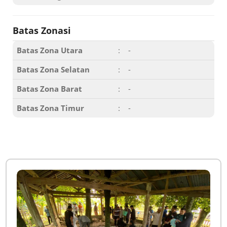
Batas Zonasi
Batas Zona Utara
:
-
Batas Zona Selatan
:
-
Batas Zona Barat
:
-
Batas Zona Timur
:
-