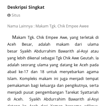
Deskripsi Singkat
Situs
Nama Lainnya : Makam Tgk. Chik Empee Awee
M
akam Tgk. Chik Empee Awe, yang terletak di
Aceh Besar, adalah makam dari ulama
besar Syaikh Abdurrahim Bawarith al-Asyi atau
yang lebih dikenal sebagai Tgk Chik Awe Geutah. Ia
adalah seorang ulama yang datang ke Aceh pada
abad ke-17 dan 18 untuk menyebarkan agama
Islam. Kompleks makam ini juga menjadi tempat
pemakaman bagi keluarga dan pengikutnya, serta
menjadi pusat pengembangan Tarekat Syattariah
di Aceh. Syaikh Abdurrahim Bawarith al-Asyi