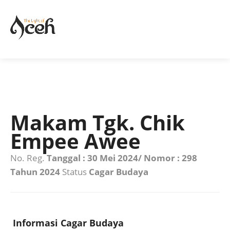
Makam Tgk. Chik
Empee Awee
No. Reg.
Tanggal : 30 Mei 2024/ Nomor : 298
Tahun 2024
Status
Cagar Budaya
Informasi Cagar Budaya