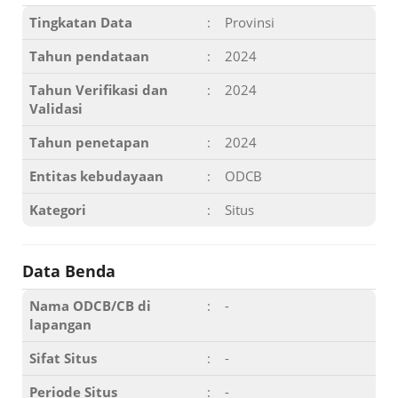
Tingkatan Data
:
Provinsi
Tahun pendataan
:
2024
Tahun Verifikasi dan
:
2024
Validasi
Tahun penetapan
:
2024
Entitas kebudayaan
:
ODCB
Kategori
:
Situs
Data Benda
Nama ODCB/CB di
:
-
lapangan
Sifat Situs
:
-
Periode Situs
:
-