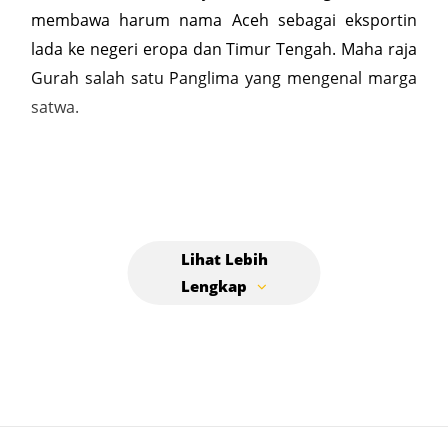
membawa harum nama Aceh sebagai eksportin
lada ke negeri eropa dan Timur Tengah. Maha raja
Gurah salah satu Panglima yang mengenal marga
satwa.