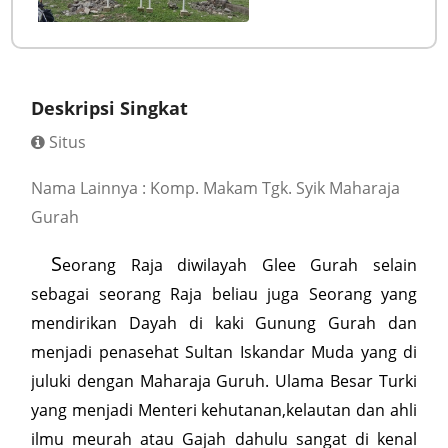
Deskripsi Singkat
Situs
Nama Lainnya : Komp. Makam Tgk. Syik Maharaja
Gurah
S
eorang Raja diwilayah Glee Gurah selain
sebagai seorang Raja beliau juga Seorang yang
mendirikan Dayah di kaki Gunung Gurah dan
menjadi penasehat Sultan Iskandar Muda yang di
juluki dengan Maharaja Guruh. Ulama Besar Turki
yang menjadi Menteri kehutanan,kelautan dan ahli
ilmu meurah atau Gajah dahulu sangat di kenal