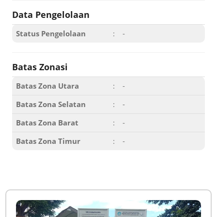
Data Pengelolaan
Status Pengelolaan
:
-
Batas Zonasi
Batas Zona Utara
:
-
Batas Zona Selatan
:
-
Batas Zona Barat
:
-
Batas Zona Timur
:
-