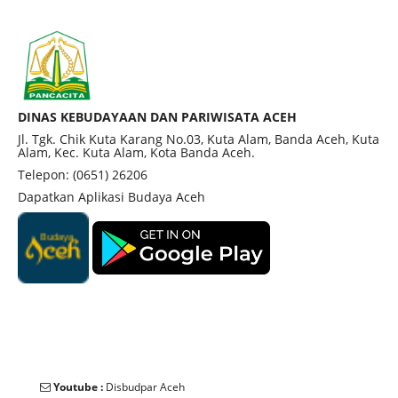
DINAS KEBUDAYAAN DAN PARIWISATA ACEH
Jl. Tgk. Chik Kuta Karang No.03, Kuta Alam, Banda Aceh, Kuta
Alam, Kec. Kuta Alam, Kota Banda Aceh.
Telepon: (0651) 26206
Dapatkan Aplikasi Budaya Aceh
Youtube :
Disbudpar Aceh