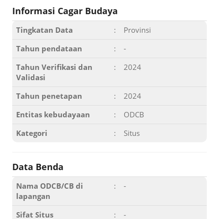
Informasi Cagar Budaya
Tingkatan Data
:
Provinsi
Tahun pendataan
:
-
Tahun Verifikasi dan
:
2024
Validasi
Tahun penetapan
:
2024
Entitas kebudayaan
:
ODCB
Kategori
:
Situs
Data Benda
Nama ODCB/CB di
:
-
lapangan
Sifat Situs
:
-