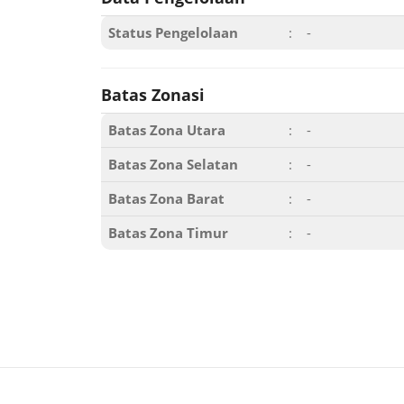
Status Pengelolaan
:
-
Batas Zonasi
Batas Zona Utara
:
-
Batas Zona Selatan
:
-
Batas Zona Barat
:
-
Batas Zona Timur
:
-