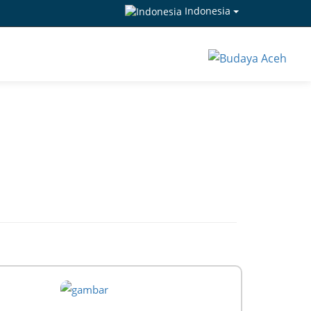
Indonesia