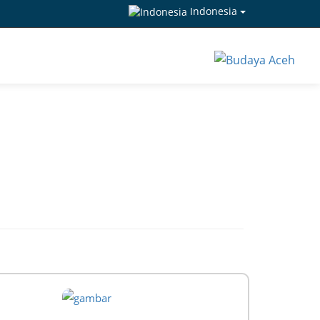
Indonesia