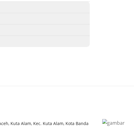
 Aceh, Kuta Alam, Kec. Kuta Alam, Kota Banda