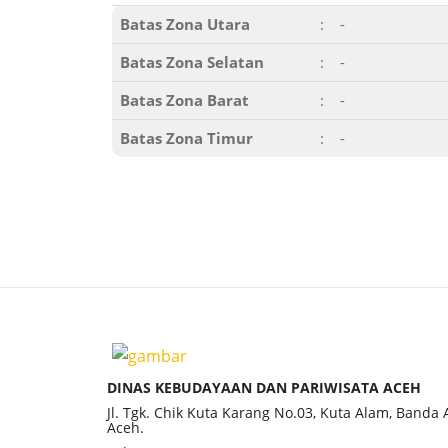
Batas Zona Utara
:
-
Batas Zona Selatan
:
-
Batas Zona Barat
:
-
Batas Zona Timur
:
-
DINAS KEBUDAYAAN DAN PARIWISATA ACEH
Jl. Tgk. Chik Kuta Karang No.03, Kuta Alam, Banda
Aceh.