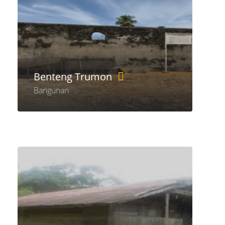
Benteng Trumon
Bangunan