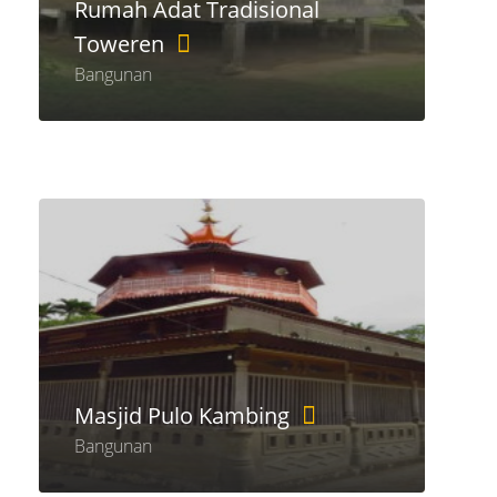
Rumah Adat Tradisional
Toweren
Bangunan
Masjid Pulo Kambing
Bangunan