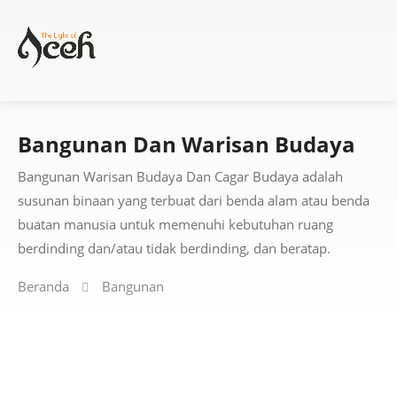
Bangunan Dan Warisan Budaya
Bangunan Warisan Budaya Dan Cagar Budaya adalah
susunan binaan yang terbuat dari benda alam atau benda
buatan manusia untuk memenuhi kebutuhan ruang
berdinding dan/atau tidak berdinding, dan beratap.
Beranda
Bangunan