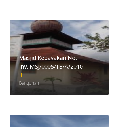
Masjid Kebayakan No.
Inv. MSJ/0005/TB/A/2010
Bangunan