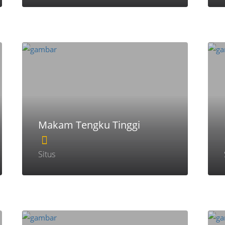
Makam Tengku Tinggi
Situs