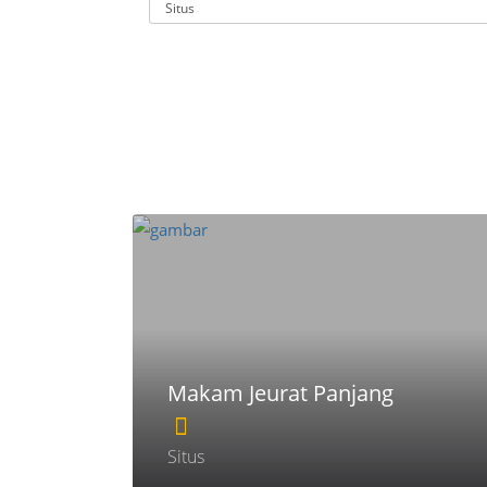
Makam Jeurat Panjang
Situs