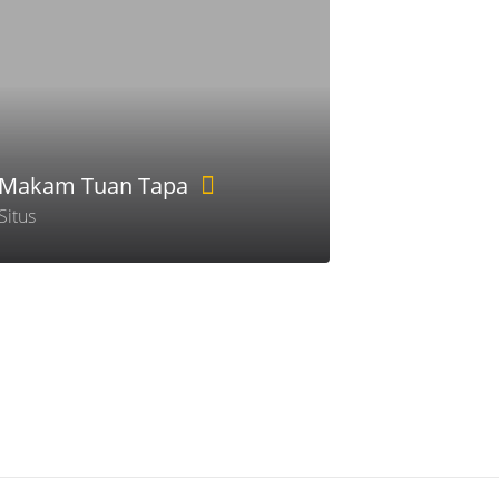
Makam Tuan Tapa
Situs