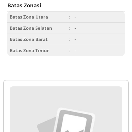
Batas Zonasi
Batas Zona Utara
:
-
Batas Zona Selatan
:
-
Batas Zona Barat
:
-
Batas Zona Timur
:
-