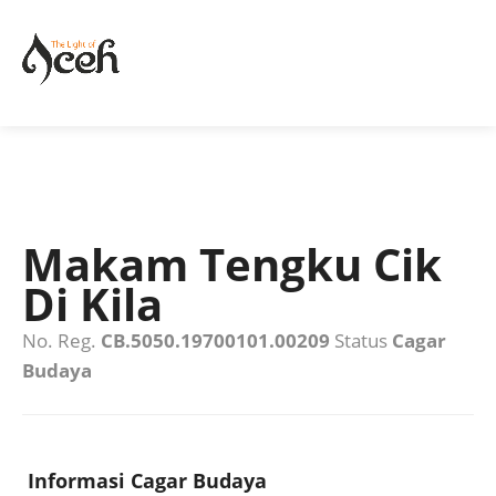
Makam Tengku Cik
Di Kila
No. Reg.
CB.5050.19700101.00209
Status
Cagar
Budaya
Informasi Cagar Budaya