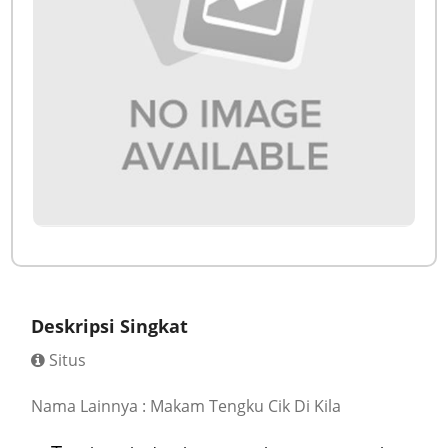
Deskripsi Singkat
Situs
Nama Lainnya : Makam Tengku Cik Di Kila