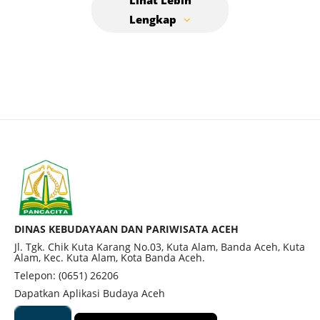
DINAS KEBUDAYAAN DAN PARIWISATA ACEH
Jl. Tgk. Chik Kuta Karang No.03, Kuta Alam, Banda Aceh, Kuta
Alam, Kec. Kuta Alam, Kota Banda Aceh.
Telepon: (0651) 26206
Dapatkan Aplikasi Budaya Aceh