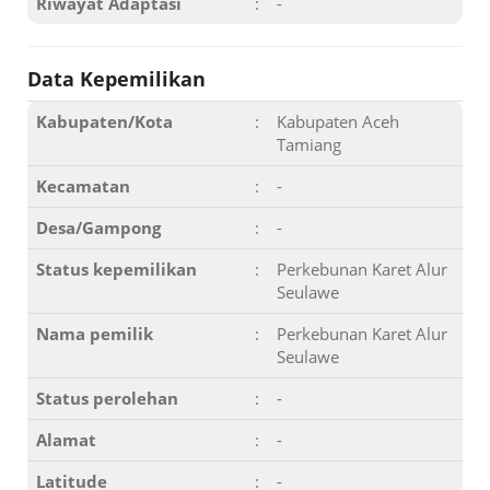
Riwayat Adaptasi
:
-
Data Kepemilikan
Kabupaten/Kota
:
Kabupaten Aceh
Tamiang
Kecamatan
:
-
Desa/Gampong
:
-
Status kepemilikan
:
Perkebunan Karet Alur
Seulawe
Nama pemilik
:
Perkebunan Karet Alur
Seulawe
Status perolehan
:
-
Alamat
:
-
Latitude
:
-