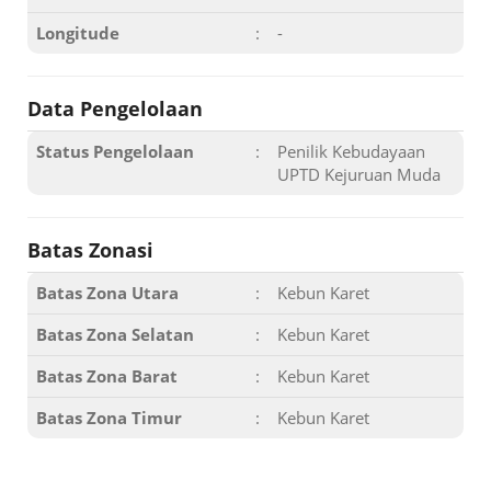
Longitude
:
-
Data Pengelolaan
Status Pengelolaan
:
Penilik Kebudayaan
UPTD Kejuruan Muda
Batas Zonasi
Batas Zona Utara
:
Kebun Karet
Batas Zona Selatan
:
Kebun Karet
Batas Zona Barat
:
Kebun Karet
Batas Zona Timur
:
Kebun Karet