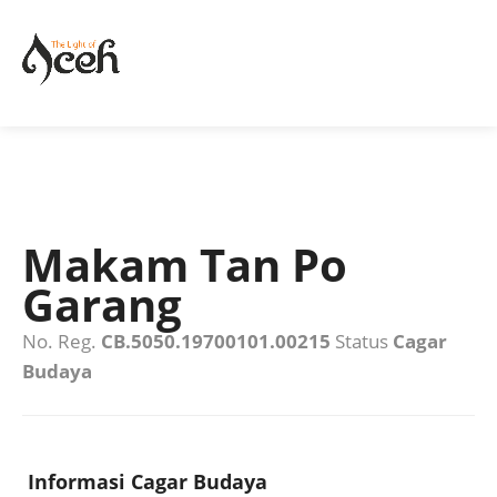
Makam Tan Po
Garang
No. Reg.
CB.5050.19700101.00215
Status
Cagar
Budaya
Informasi Cagar Budaya