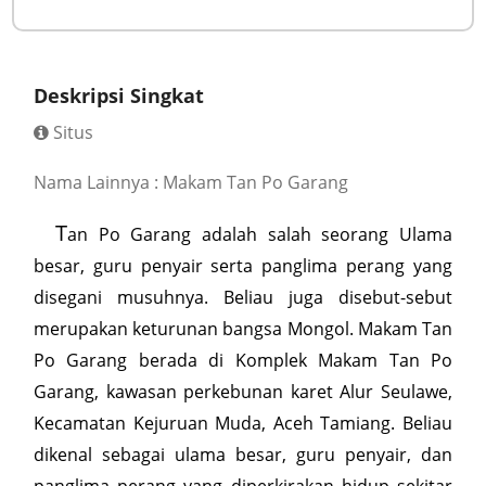
Deskripsi Singkat
Situs
Nama Lainnya : Makam Tan Po Garang
T
an Po Garang adalah salah seorang Ulama
besar, guru penyair serta panglima perang yang
disegani musuhnya. Beliau juga disebut-sebut
merupakan keturunan bangsa Mongol. Makam Tan
Po Garang berada di Komplek Makam Tan Po
Garang, kawasan perkebunan karet Alur Seulawe,
Kecamatan Kejuruan Muda, Aceh Tamiang. Beliau
dikenal sebagai ulama besar, guru penyair, dan