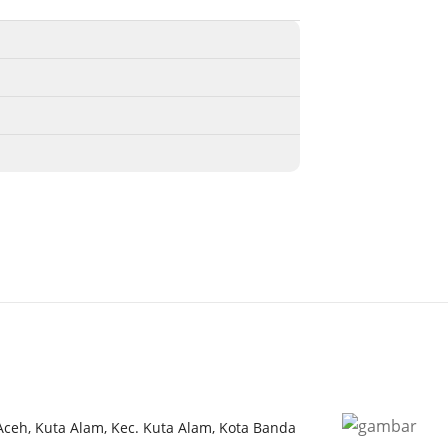
 Aceh, Kuta Alam, Kec. Kuta Alam, Kota Banda