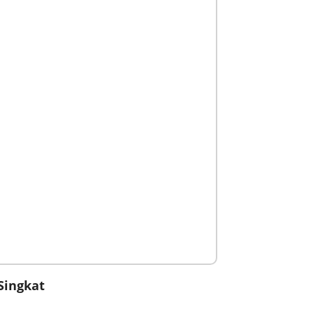
Singkat