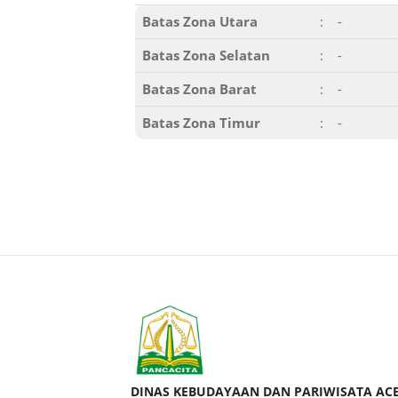
Batas Zona Utara
:
-
Batas Zona Selatan
:
-
Batas Zona Barat
:
-
Batas Zona Timur
:
-
DINAS KEBUDAYAAN DAN PARIWISATA AC