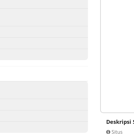
Deskripsi 
Situs