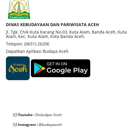
DINAS KEBUDAYAAN DAN PARIWISATA ACEH
Jl. Tgk. Chik Kuta Karang No.03, Kuta Alam, Banda Aceh, Kuta
Alam, Kec. Kuta Alam, Kota Banda Aceh.
Telepon: (0651) 26206
Dapatkan Aplikasi Budaya Aceh
Youtube :
Disbudpar Aceh
Instagram :
@budayaaceh