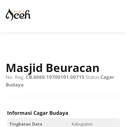
Masjid Beuracan
No. Reg.
CB.6060.19700101.00715
Status
Cagar
Budaya
Informasi Cagar Budaya
Tingkatan Data
:
Kabupaten