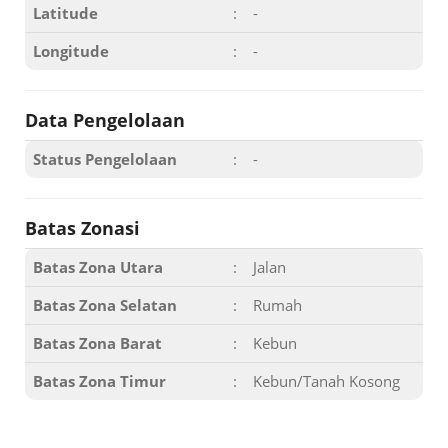
Latitude
:
-
Longitude
:
-
Data Pengelolaan
Status Pengelolaan
:
-
Batas Zonasi
Batas Zona Utara
:
Jalan
Batas Zona Selatan
:
Rumah
Batas Zona Barat
:
Kebun
Batas Zona Timur
:
Kebun/Tanah Kosong