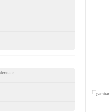
Mendale