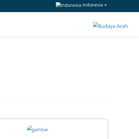
Indonesia