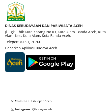
DINAS KEBUDAYAAN DAN PARIWISATA ACEH
Jl. Tgk. Chik Kuta Karang No.03, Kuta Alam, Banda Aceh, Kuta
Alam, Kec. Kuta Alam, Kota Banda Aceh.
Telepon: (0651) 26206
Dapatkan Aplikasi Budaya Aceh
Youtube :
Disbudpar Aceh
Instagram :
@budayaaceh