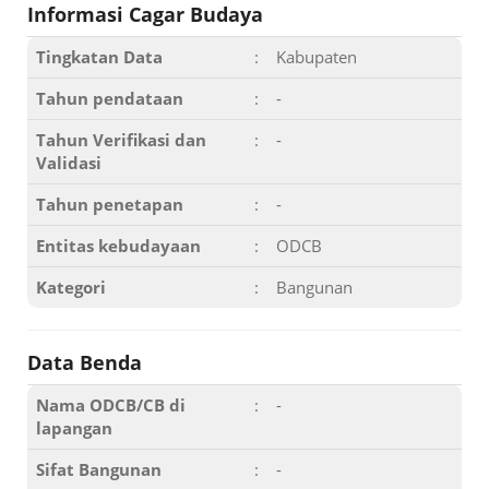
Informasi Cagar Budaya
Tingkatan Data
:
Kabupaten
Tahun pendataan
:
-
Tahun Verifikasi dan
:
-
Validasi
Tahun penetapan
:
-
Entitas kebudayaan
:
ODCB
Kategori
:
Bangunan
Data Benda
Nama ODCB/CB di
:
-
lapangan
Sifat Bangunan
:
-