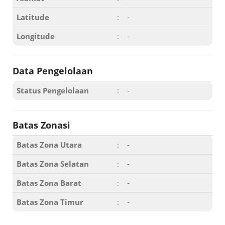
Latitude
:
-
Longitude
:
-
Data Pengelolaan
Status Pengelolaan
:
-
Batas Zonasi
Batas Zona Utara
:
-
Batas Zona Selatan
:
-
Batas Zona Barat
:
-
Batas Zona Timur
:
-