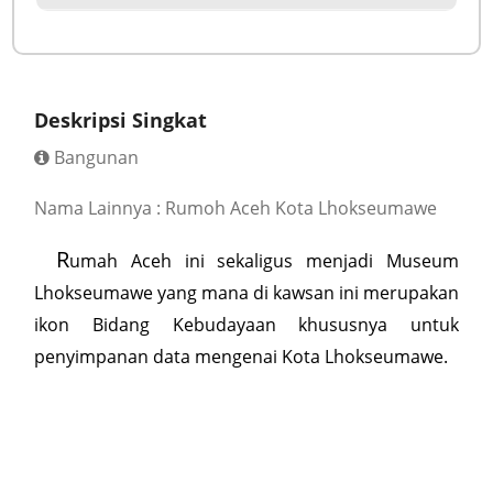
Deskripsi Singkat
Bangunan
Nama Lainnya : Rumoh Aceh Kota Lhokseumawe
R
umah Aceh ini sekaligus menjadi Museum
Lhokseumawe yang mana di kawsan ini merupakan
ikon Bidang Kebudayaan khususnya untuk
penyimpanan data mengenai Kota Lhokseumawe.