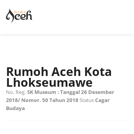
Rumoh Aceh Kota
Lhokseumawe
No. Reg.
SK Museum : Tanggal 26 Desember
2018/ Nomor. 50 Tahun 2018
Status
Cagar
Budaya