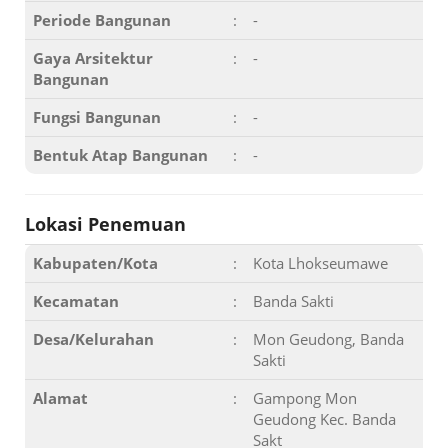
Periode Bangunan
:
-
Gaya Arsitektur
:
-
Bangunan
Fungsi Bangunan
:
-
Bentuk Atap Bangunan
:
-
Lokasi Penemuan
Kabupaten/Kota
:
Kota Lhokseumawe
Kecamatan
:
Banda Sakti
Desa/Kelurahan
:
Mon Geudong, Banda
Sakti
Alamat
:
Gampong Mon
Geudong Kec. Banda
Sakt