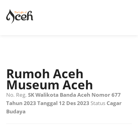
Rumoh Aceh
Museum Aceh
No. Reg.
SK Walikota Banda Aceh Nomor 677
Tahun 2023 Tanggal 12 Des 2023
Status
Cagar
Budaya