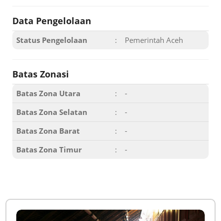
Data Pengelolaan
Status Pengelolaan
:
Pemerintah Aceh
Batas Zonasi
Batas Zona Utara
:
-
Batas Zona Selatan
:
-
Batas Zona Barat
:
-
Batas Zona Timur
:
-