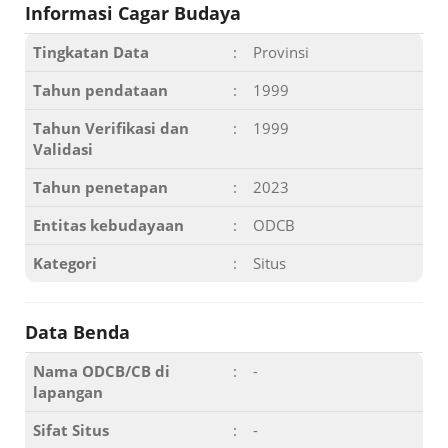
Informasi Cagar Budaya
Tingkatan Data
:
Provinsi
Tahun pendataan
:
1999
Tahun Verifikasi dan
:
1999
Validasi
Tahun penetapan
:
2023
Entitas kebudayaan
:
ODCB
Kategori
:
Situs
Data Benda
Nama ODCB/CB di
:
-
lapangan
Sifat Situs
:
-