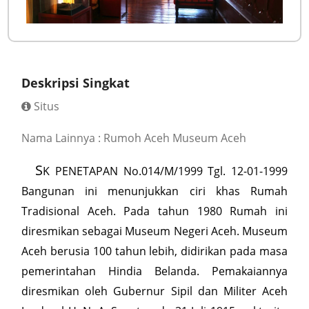
Deskripsi Singkat
Situs
Nama Lainnya : Rumoh Aceh Museum Aceh
S
K PENETAPAN No.014/M/1999 Tgl. 12-01-1999
Bangunan ini menunjukkan ciri khas Rumah
Tradisional Aceh. Pada tahun 1980 Rumah ini
diresmikan sebagai Museum Negeri Aceh. Museum
Aceh berusia 100 tahun lebih, didirikan pada masa
pemerintahan Hindia Belanda. Pemakaiannya
diresmikan oleh Gubernur Sipil dan Militer Aceh