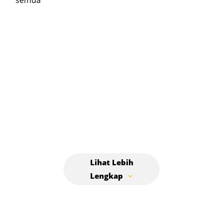
semua