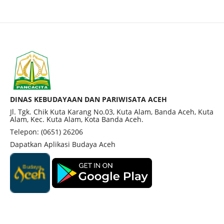
DINAS KEBUDAYAAN DAN PARIWISATA ACEH
Jl. Tgk. Chik Kuta Karang No.03, Kuta Alam, Banda Aceh, Kuta
Alam, Kec. Kuta Alam, Kota Banda Aceh.
Telepon: (0651) 26206
Dapatkan Aplikasi Budaya Aceh