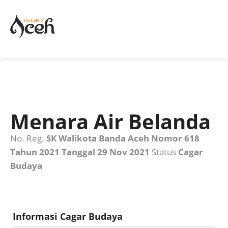
Menara Air Belanda
No. Reg.
SK Walikota Banda Aceh Nomor 618
Tahun 2021 Tanggal 29 Nov 2021
Status
Cagar
Budaya
Informasi Cagar Budaya