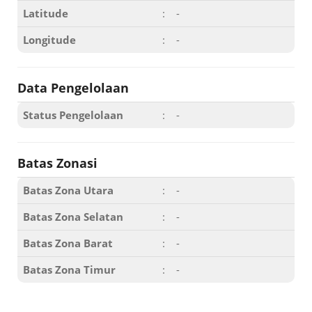
Latitude
:
-
Longitude
:
-
Data Pengelolaan
Status Pengelolaan
:
-
Batas Zonasi
Batas Zona Utara
:
-
Batas Zona Selatan
:
-
Batas Zona Barat
:
-
Batas Zona Timur
:
-