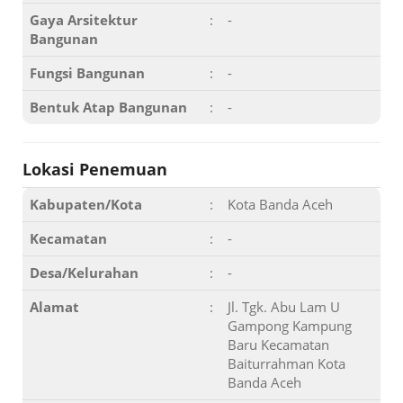
Gaya Arsitektur
:
-
Bangunan
Fungsi Bangunan
:
-
Bentuk Atap Bangunan
:
-
Lokasi Penemuan
Kabupaten/Kota
:
Kota Banda Aceh
Kecamatan
:
-
Desa/Kelurahan
:
-
Alamat
:
Jl. Tgk. Abu Lam U
Gampong Kampung
Baru Kecamatan
Baiturrahman Kota
Banda Aceh