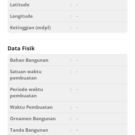
Latitude
:
-
Longitude
:
-
Ketinggian (mdpl)
:
-
Data Fisik
Bahan Bangunan
:
-
Satuan waktu
:
-
pembuatan
Periode waktu
:
-
pembuatan
Waktu Pembuatan
:
-
Ornamen Bangunan
:
-
Tanda Bangunan
:
-