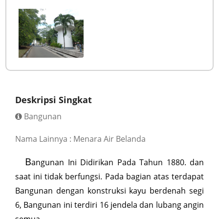
Deskripsi Singkat
Bangunan
Nama Lainnya : Menara Air Belanda
B
angunan Ini Didirikan Pada Tahun 1880. dan
saat ini tidak berfungsi. Pada bagian atas terdapat
Bangunan dengan konstruksi kayu berdenah segi
6, Bangunan ini terdiri 16 jendela dan lubang angin