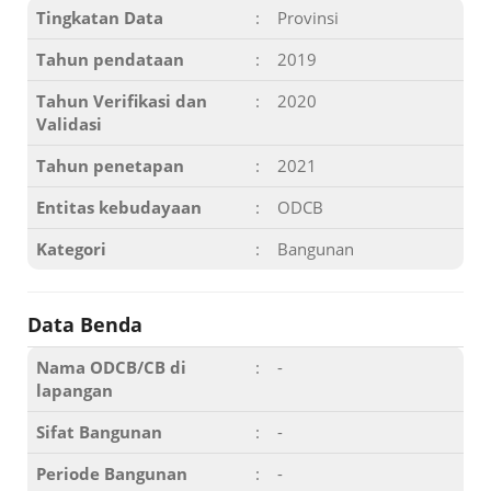
Tingkatan Data
:
Provinsi
Tahun pendataan
:
2019
Tahun Verifikasi dan
:
2020
Validasi
Tahun penetapan
:
2021
Entitas kebudayaan
:
ODCB
Kategori
:
Bangunan
Data Benda
Nama ODCB/CB di
:
-
lapangan
Sifat Bangunan
:
-
Periode Bangunan
:
-