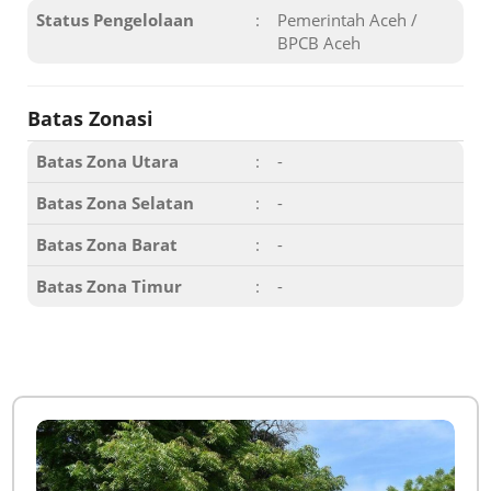
Status Pengelolaan
:
Pemerintah Aceh /
BPCB Aceh
Batas Zonasi
Batas Zona Utara
:
-
Batas Zona Selatan
:
-
Batas Zona Barat
:
-
Batas Zona Timur
:
-