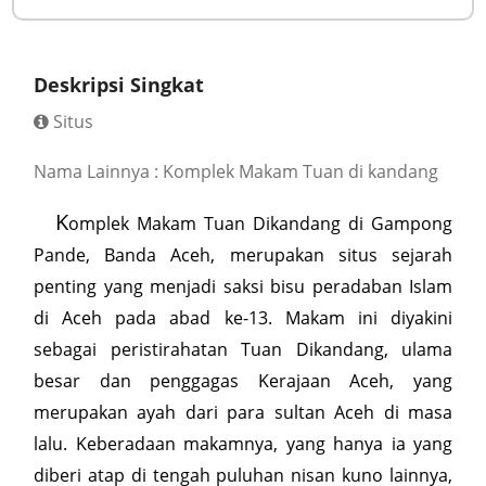
Deskripsi Singkat
Situs
Nama Lainnya : Komplek Makam Tuan di kandang
K
omplek Makam Tuan Dikandang di Gampong
Pande, Banda Aceh, merupakan situs sejarah
penting yang menjadi saksi bisu peradaban Islam
di Aceh pada abad ke-13. Makam ini diyakini
sebagai peristirahatan Tuan Dikandang, ulama
besar dan penggagas Kerajaan Aceh, yang
merupakan ayah dari para sultan Aceh di masa
lalu. Keberadaan makamnya, yang hanya ia yang
diberi atap di tengah puluhan nisan kuno lainnya,