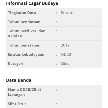
Informasi Cagar Budaya
Tingkatan Data
:
Provinsi
Tahun pendataan
:
-
Tahun Verifikasi dan
:
-
Validasi
Tahun penetapan
:
2019
Entitas kebudayaan
:
ODCB
Kategori
:
Situs
Data Benda
Nama ODCB/CB di
:
-
lapangan
Sifat Situs
:
-