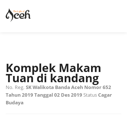
Komplek Makam
Tuan di kandang
No. Reg.
SK Walikota Banda Aceh Nomor 652
Tahun 2019 Tanggal 02 Des 2019
Status
Cagar
Budaya