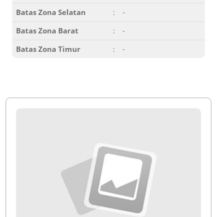
Batas Zona Selatan
:
-
Batas Zona Barat
:
-
Batas Zona Timur
:
-