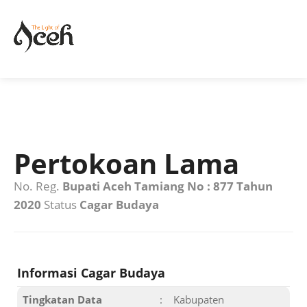
Pertokoan Lama
No. Reg.
Bupati Aceh Tamiang No : 877 Tahun
2020
Status
Cagar Budaya
Informasi Cagar Budaya
Tingkatan Data
:
Kabupaten