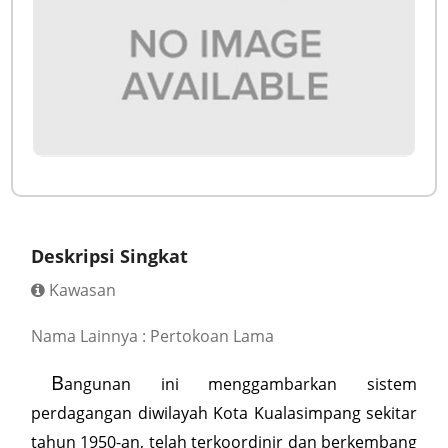
Deskripsi Singkat
Kawasan
Nama Lainnya : Pertokoan Lama
B
angunan ini menggambarkan sistem
perdagangan diwilayah Kota Kualasimpang sekitar
tahun 1950-an, telah terkoordinir dan berkembang