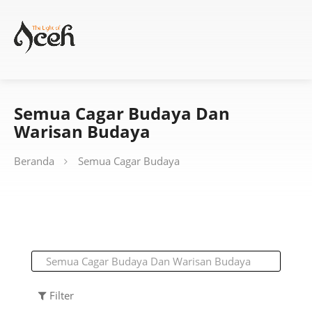
Semua Cagar Budaya Dan
Warisan Budaya
Beranda
Semua Cagar Budaya
Filter