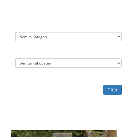
Filter