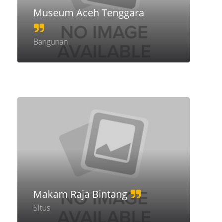
Museum Aceh Tenggara
Bangunan
Makam Raja Bintang
Situs