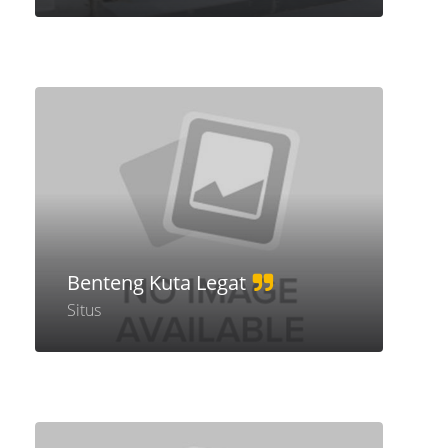
Benteng Kuta Legat
Situs