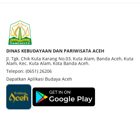
DINAS KEBUDAYAAN DAN PARIWISATA ACEH
Jl. Tgk. Chik Kuta Karang No.03, Kuta Alam, Banda Aceh, Kuta
Alam, Kec. Kuta Alam, Kota Banda Aceh.
Telepon: (0651) 26206
Dapatkan Aplikasi Budaya Aceh