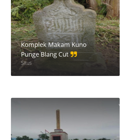
Komplek Makam Kuno
Punge Blang Cut
Situs